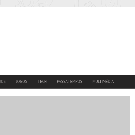
ROS
JOGOS
TECH
PASSATEMPOS
MULTIMÉDIA