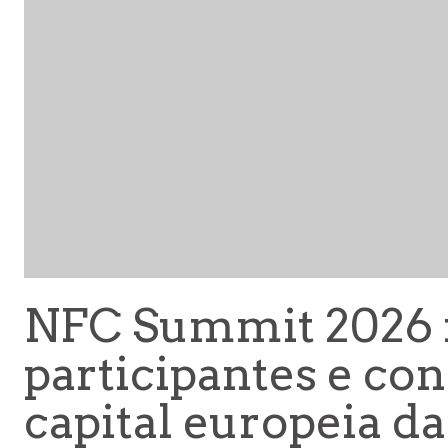
NFC Summit 2026 
participantes e co
capital europeia da 