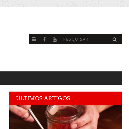
ÚLTIMOS ARTIGOS