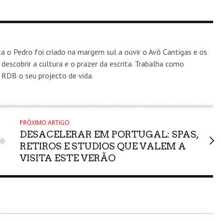
 o Pedro foi criado na margem sul a ouvir o Avô Cantigas e os
scobrir a cultura e o prazer da escrita. Trabalha como
 RDB o seu projecto de vida.
PRÓXIMO ARTIGO
DESACELERAR EM PORTUGAL: SPAS,
RETIROS E STUDIOS QUE VALEM A
VISITA ESTE VERÃO