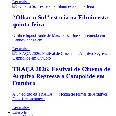
Ler mais
+
“Olhar o Sol” estreia na Filmin esta
quinta-feira
O filme hipnotizante de Mascha Schilinski, premiado em
Cannes, chega em
Ler mais
+
TRAÇA 2026: Festival de Cinema de
Arquivo Regressa a Campolide em
Outubro
A 5.ª edição da TRAÇA — Mostra de Filmes de Arquivos
Familiares acontece
Ler mais
+
Lifestyle