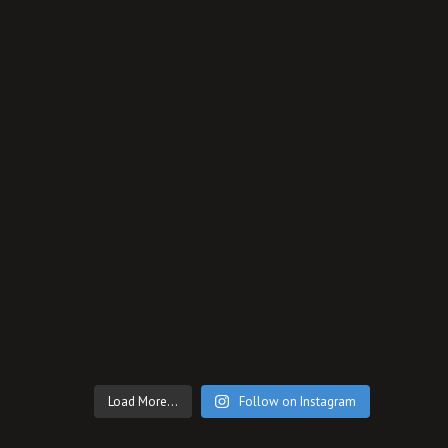
Load More...
Follow on Instagram