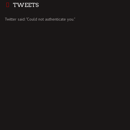
TWEETS
Twitter said: "Could not authenticate you."