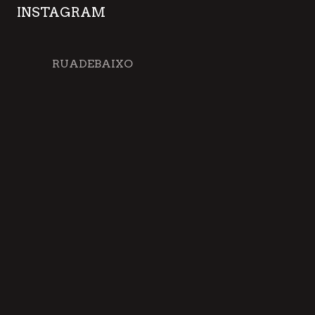
INSTAGRAM
RUADEBAIXO