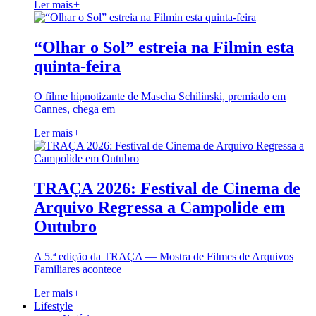
Ler mais
+
“Olhar o Sol” estreia na Filmin esta
quinta-feira
O filme hipnotizante de Mascha Schilinski, premiado em
Cannes, chega em
Ler mais
+
TRAÇA 2026: Festival de Cinema de
Arquivo Regressa a Campolide em
Outubro
A 5.ª edição da TRAÇA — Mostra de Filmes de Arquivos
Familiares acontece
Ler mais
+
Lifestyle