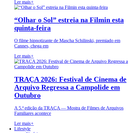
Ler mais
+
“Olhar o Sol” estreia na Filmin esta
quinta-feira
O filme hipnotizante de Mascha Schilinski, premiado em
Cannes, chega em
Ler mais
+
TRAÇA 2026: Festival de Cinema de
Arquivo Regressa a Campolide em
Outubro
A 5.ª edição da TRAÇA — Mostra de Filmes de Arquivos
Familiares acontece
Ler mais
+
Lifestyle