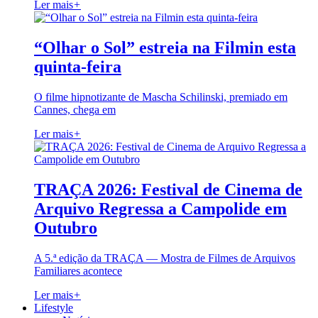
Ler mais
+
“Olhar o Sol” estreia na Filmin esta
quinta-feira
O filme hipnotizante de Mascha Schilinski, premiado em
Cannes, chega em
Ler mais
+
TRAÇA 2026: Festival de Cinema de
Arquivo Regressa a Campolide em
Outubro
A 5.ª edição da TRAÇA — Mostra de Filmes de Arquivos
Familiares acontece
Ler mais
+
Lifestyle