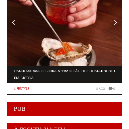
OMAKASE WA CELEBRA A TRADIÇÃO DO EDOMAE SUSHI
EM LISBOA
LIFESTYLE
8 AGO
0
PUB