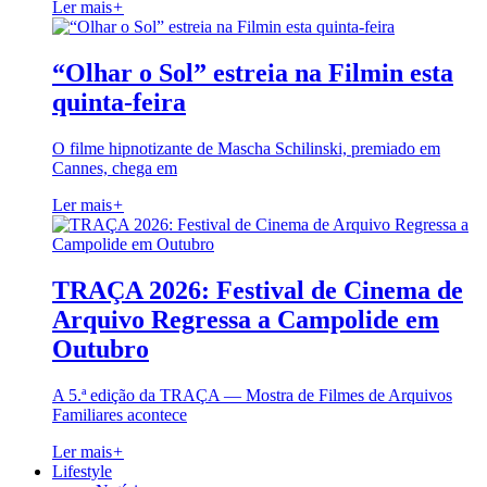
Ler mais
+
“Olhar o Sol” estreia na Filmin esta
quinta-feira
O filme hipnotizante de Mascha Schilinski, premiado em
Cannes, chega em
Ler mais
+
TRAÇA 2026: Festival de Cinema de
Arquivo Regressa a Campolide em
Outubro
A 5.ª edição da TRAÇA — Mostra de Filmes de Arquivos
Familiares acontece
Ler mais
+
Lifestyle