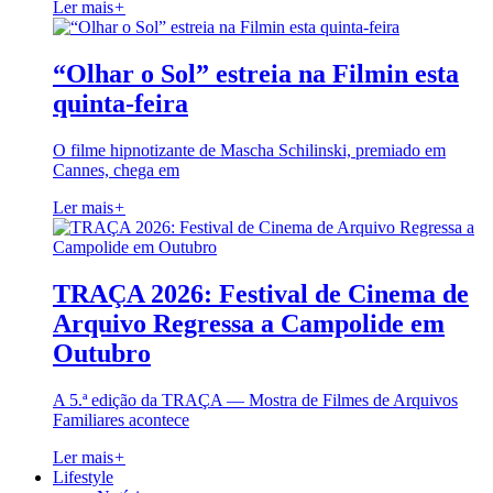
Ler mais
+
“Olhar o Sol” estreia na Filmin esta
quinta-feira
O filme hipnotizante de Mascha Schilinski, premiado em
Cannes, chega em
Ler mais
+
TRAÇA 2026: Festival de Cinema de
Arquivo Regressa a Campolide em
Outubro
A 5.ª edição da TRAÇA — Mostra de Filmes de Arquivos
Familiares acontece
Ler mais
+
Lifestyle