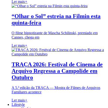
Ler mais
+
“Olhar o Sol” estreia na Filmin esta
quinta-feira
O filme hipnotizante de Mascha Schilinski, premiado em
Cannes, chega em
Ler mais
+
TRAÇA 2026: Festival de Cinema de
Arquivo Regressa a Campolide em
Outubro
A 5.ª edição da TRAÇA — Mostra de Filmes de Arquivos
Familiares acontece
Ler mais
+
Lifestyle