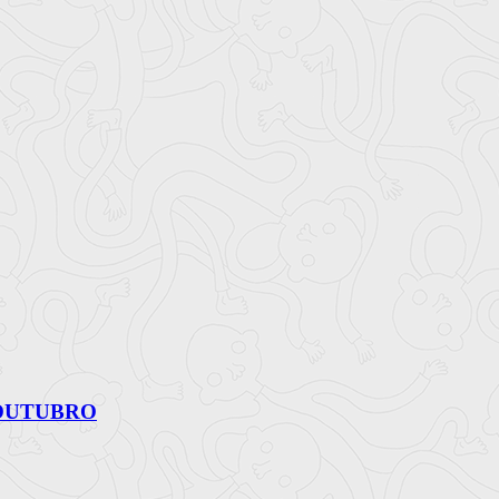
 OUTUBRO