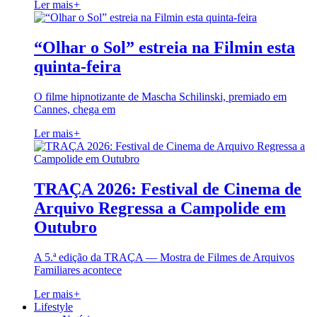
Ler mais
+
“Olhar o Sol” estreia na Filmin esta
quinta-feira
O filme hipnotizante de Mascha Schilinski, premiado em
Cannes, chega em
Ler mais
+
TRAÇA 2026: Festival de Cinema de
Arquivo Regressa a Campolide em
Outubro
A 5.ª edição da TRAÇA — Mostra de Filmes de Arquivos
Familiares acontece
Ler mais
+
Lifestyle