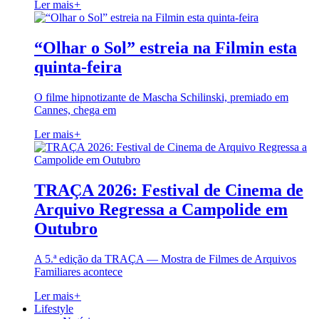
Ler mais
+
“Olhar o Sol” estreia na Filmin esta
quinta-feira
O filme hipnotizante de Mascha Schilinski, premiado em
Cannes, chega em
Ler mais
+
TRAÇA 2026: Festival de Cinema de
Arquivo Regressa a Campolide em
Outubro
A 5.ª edição da TRAÇA — Mostra de Filmes de Arquivos
Familiares acontece
Ler mais
+
Lifestyle