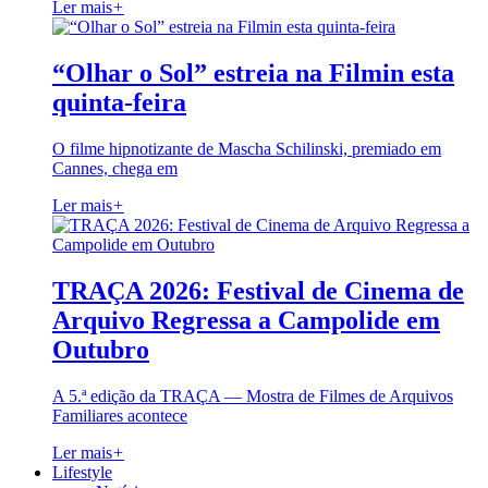
Ler mais
+
“Olhar o Sol” estreia na Filmin esta
quinta-feira
O filme hipnotizante de Mascha Schilinski, premiado em
Cannes, chega em
Ler mais
+
TRAÇA 2026: Festival de Cinema de
Arquivo Regressa a Campolide em
Outubro
A 5.ª edição da TRAÇA — Mostra de Filmes de Arquivos
Familiares acontece
Ler mais
+
Lifestyle