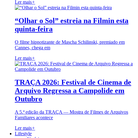
Ler mais
+
“Olhar o Sol” estreia na Filmin esta
quinta-feira
O filme hipnotizante de Mascha Schilinski, premiado em
Cannes, chega em
Ler mais
+
TRAÇA 2026: Festival de Cinema de
Arquivo Regressa a Campolide em
Outubro
A 5.ª edição da TRAÇA — Mostra de Filmes de Arquivos
Familiares acontece
Ler mais
+
Lifestyle