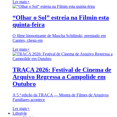
Ler mais
+
“Olhar o Sol” estreia na Filmin esta
quinta-feira
O filme hipnotizante de Mascha Schilinski, premiado em
Cannes, chega em
Ler mais
+
TRAÇA 2026: Festival de Cinema de
Arquivo Regressa a Campolide em
Outubro
A 5.ª edição da TRAÇA — Mostra de Filmes de Arquivos
Familiares acontece
Ler mais
+
Lifestyle