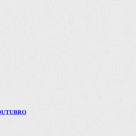
 OUTUBRO