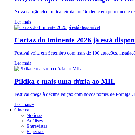
Nova canção electrónica retrata um Ocidente em permanente re
Ler mais
+
Cartaz do Iminente 2026 já está dispon
Festival volta em Setembro com mais de 100 atuações, instalaç
Ler mais
+
Pikika e mais uma dúzia ao MIL
Festival chega à décima edição com novos nomes de Portugal,
Ler mais
+
Cinema
Notícias
Análises
Entrevistas
Especiais