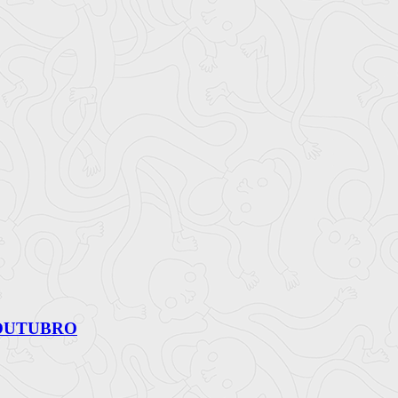
 OUTUBRO