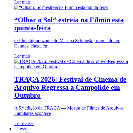
Ler mais
+
“Olhar o Sol” estreia na Filmin esta
quinta-feira
O filme hipnotizante de Mascha Schilinski, premiado em
Cannes, chega em
Ler mais
+
TRAÇA 2026: Festival de Cinema de
Arquivo Regressa a Campolide em
Outubro
A 5.ª edição da TRAÇA — Mostra de Filmes de Arquivos
Familiares acontece
Ler mais
+
Lifestyle