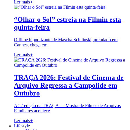
Ler mais
+
“Olhar o Sol” estreia na Filmin esta
quinta-feira
O filme hipnotizante de Mascha Schilinski, premiado em
Cannes, chega em
Ler mais
+
TRAÇA 2026: Festival de Cinema de
Arquivo Regressa a Campolide em
Outubro
A 5.ª edição da TRAÇA — Mostra de Filmes de Arquivos
Familiares acontece
Ler mais
+
Lifestyle