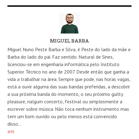
AUTHOR
MIGUEL BARBA
Miguel Nuno Peste Barba e Silva, é Peste do lado da mãe e
Barba do lado do pai. Faz sentido. Natural de Sines,
licenciou-se em engenharia informática pelo Instituto
Superior Técnico no ano de 2007. Desde então que ganha a
vida a trabalhar na área. Sempre que pode, nas horas vagas,
está a ouvir alguma das suas bandas preferidas, a descobrir
a sua próxima banda do momento, o seu próximo guilty
pleasure, nalgum concerto, festival ou simplesmente a
escrever sobre música. Não toca nenhum instrumento mas
tem um bom ouvido ou pelo menos está convencido
disso…
SITE