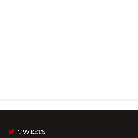
TWEETS