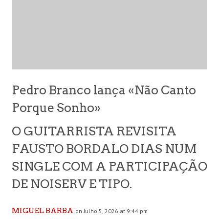
Pedro Branco lança «Não Canto
Porque Sonho»
O GUITARRISTA REVISITA
FAUSTO BORDALO DIAS NUM
SINGLE COM A PARTICIPAÇÃO
DE NOISERV E TIPO.
MIGUEL BARBA
on Julho 5, 2026 at 9:44 pm