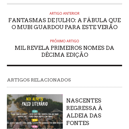
ARTIGO ANTERIOR
FANTASMAS DE JULHO: A FÁBULA QUE
O MUBI GUARDOU PARA ESTE VERÃO
PRÓXIMO ARTIGO
MIL REVELA PRIMEIROS NOMES DA
DÉCIMA EDIÇÃO
ARTIGOS RELACIONADOS
NASCENTES
REGRESSA À
ALDEIA DAS
FONTES