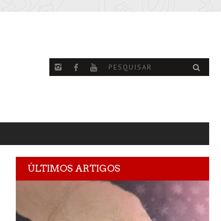
ÚLTIMOS ARTIGOS