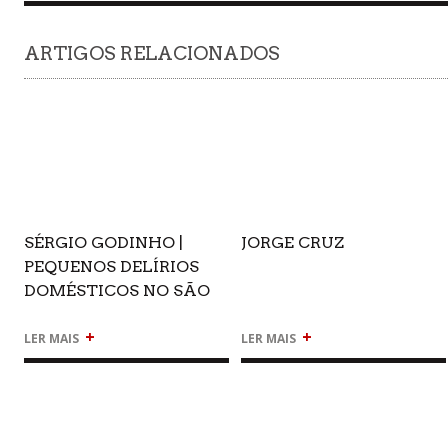
ARTIGOS RELACIONADOS
SÉRGIO GODINHO |
JORGE CRUZ
PEQUENOS DELÍRIOS
DOMÉSTICOS NO SÃO
LUIZ
+
+
LER MAIS
LER MAIS