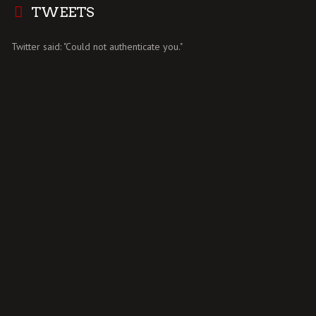
TWEETS
Twitter said: "Could not authenticate you."