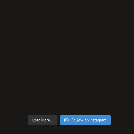
Load More...
Follow on Instagram