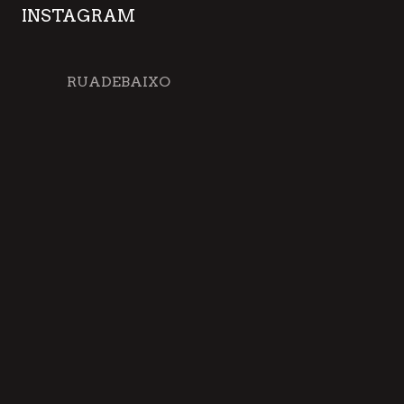
INSTAGRAM
RUADEBAIXO