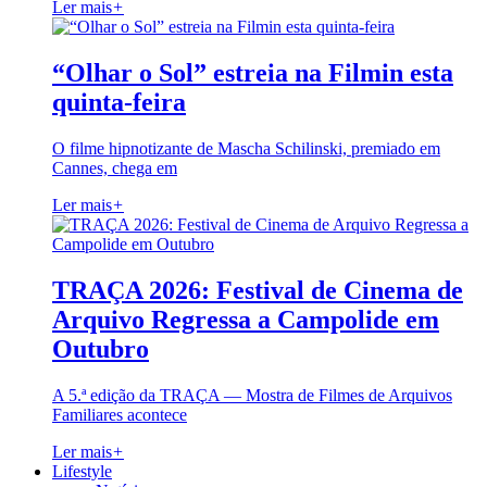
Ler mais
+
“Olhar o Sol” estreia na Filmin esta
quinta-feira
O filme hipnotizante de Mascha Schilinski, premiado em
Cannes, chega em
Ler mais
+
TRAÇA 2026: Festival de Cinema de
Arquivo Regressa a Campolide em
Outubro
A 5.ª edição da TRAÇA — Mostra de Filmes de Arquivos
Familiares acontece
Ler mais
+
Lifestyle