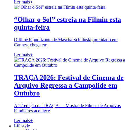
Ler mais
+
“Olhar o Sol” estreia na Filmin esta
quinta-feira
O filme hipnotizante de Mascha Schilinski, premiado em
Cannes, chega em
Ler mais
+
TRAÇA 2026: Festival de Cinema de
Arquivo Regressa a Campolide em
Outubro
A 5.ª edição da TRAÇA — Mostra de Filmes de Arquivos
Familiares acontece
Ler mais
+
Lifestyle