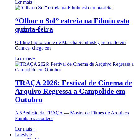
Ler mais
+
“Olhar o Sol” estreia na Filmin esta
quinta-feira
O filme hipnotizante de Mascha Schilinski, premiado em
Cannes, chega em
Ler mais
+
TRAÇA 2026: Festival de Cinema de
Arquivo Regressa a Campolide em
Outubro
A 5.ª edição da TRAÇA — Mostra de Filmes de Arquivos
Familiares acontece
Ler mais
+
Lifestyle