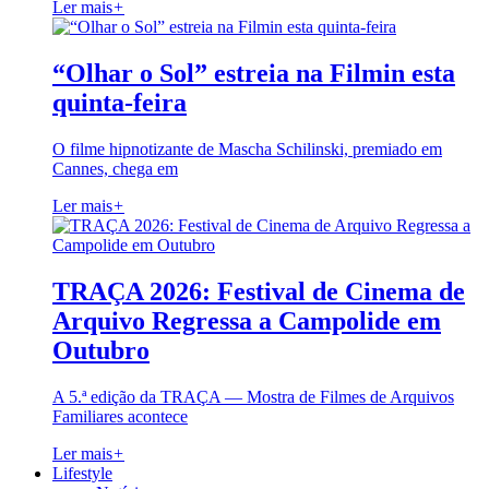
Ler mais
+
“Olhar o Sol” estreia na Filmin esta
quinta-feira
O filme hipnotizante de Mascha Schilinski, premiado em
Cannes, chega em
Ler mais
+
TRAÇA 2026: Festival de Cinema de
Arquivo Regressa a Campolide em
Outubro
A 5.ª edição da TRAÇA — Mostra de Filmes de Arquivos
Familiares acontece
Ler mais
+
Lifestyle