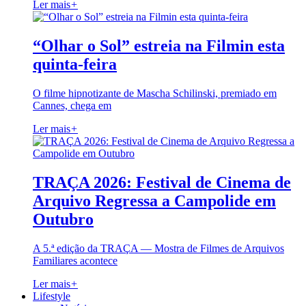
Ler mais
+
“Olhar o Sol” estreia na Filmin esta
quinta-feira
O filme hipnotizante de Mascha Schilinski, premiado em
Cannes, chega em
Ler mais
+
TRAÇA 2026: Festival de Cinema de
Arquivo Regressa a Campolide em
Outubro
A 5.ª edição da TRAÇA — Mostra de Filmes de Arquivos
Familiares acontece
Ler mais
+
Lifestyle