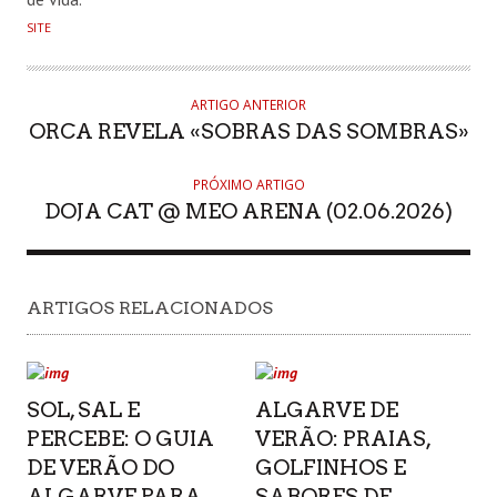
SITE
ARTIGO ANTERIOR
ORCA REVELA «SOBRAS DAS SOMBRAS»
PRÓXIMO ARTIGO
DOJA CAT @ MEO ARENA (02.06.2026)
ARTIGOS RELACIONADOS
SOL, SAL E
ALGARVE DE
PERCEBE: O GUIA
VERÃO: PRAIAS,
DE VERÃO DO
GOLFINHOS E
ALGARVE PARA
SABORES DE