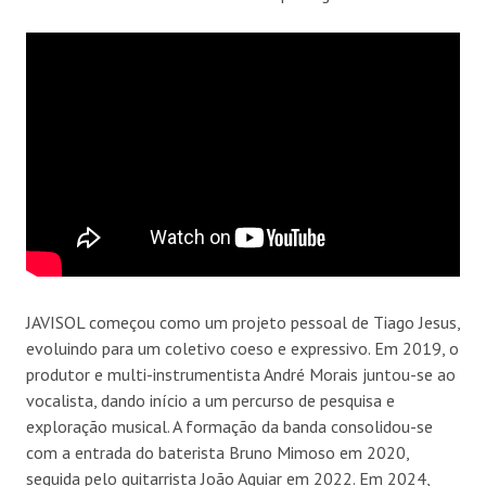
JAVISOL começou como um projeto pessoal de Tiago Jesus,
evoluindo para um coletivo coeso e expressivo. Em 2019, o
produtor e multi-instrumentista André Morais juntou-se ao
vocalista, dando início a um percurso de pesquisa e
exploração musical. A formação da banda consolidou-se
com a entrada do baterista Bruno Mimoso em 2020,
seguida pelo guitarrista João Aguiar em 2022. Em 2024,