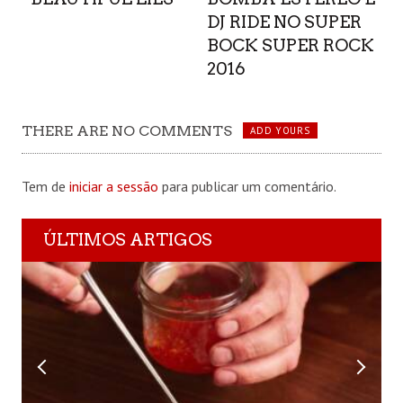
DJ RIDE NO SUPER
BOCK SUPER ROCK
2016
THERE ARE NO COMMENTS
ADD YOURS
Tem de
iniciar a sessão
para publicar um comentário.
ÚLTIMOS ARTIGOS