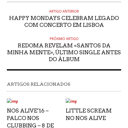
ARTIGO ANTERIOR
HAPPY MONDAYS CELEBRAM LEGADO
COM CONCERTO EM LISBOA
PRÓXIMO ARTIGO
REDOMA REVELAM «SANTOS DA
MINHA MENTE», ÚLTIMO SINGLE ANTES
DO ÁLBUM
ARTIGOS RELACIONADOS
NOS ALIVE’16 –
LITTLE SCREAM
PALCO NOS
NO NOS ALIVE
CLUBBING – 8 DE