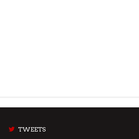
TWEETS