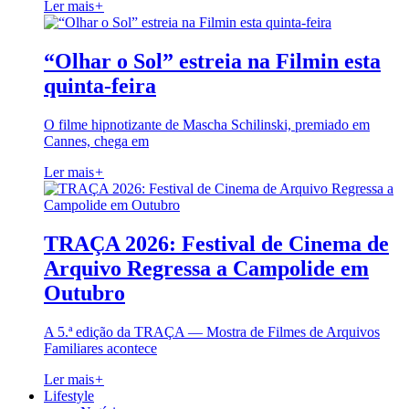
Ler mais
+
“Olhar o Sol” estreia na Filmin esta
quinta-feira
O filme hipnotizante de Mascha Schilinski, premiado em
Cannes, chega em
Ler mais
+
TRAÇA 2026: Festival de Cinema de
Arquivo Regressa a Campolide em
Outubro
A 5.ª edição da TRAÇA — Mostra de Filmes de Arquivos
Familiares acontece
Ler mais
+
Lifestyle