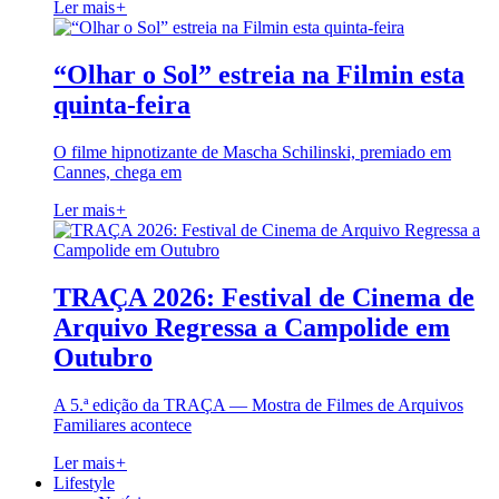
Ler mais
+
“Olhar o Sol” estreia na Filmin esta
quinta-feira
O filme hipnotizante de Mascha Schilinski, premiado em
Cannes, chega em
Ler mais
+
TRAÇA 2026: Festival de Cinema de
Arquivo Regressa a Campolide em
Outubro
A 5.ª edição da TRAÇA — Mostra de Filmes de Arquivos
Familiares acontece
Ler mais
+
Lifestyle