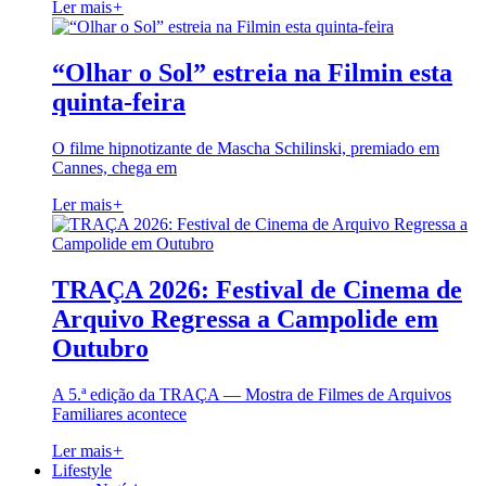
Ler mais
+
“Olhar o Sol” estreia na Filmin esta
quinta-feira
O filme hipnotizante de Mascha Schilinski, premiado em
Cannes, chega em
Ler mais
+
TRAÇA 2026: Festival de Cinema de
Arquivo Regressa a Campolide em
Outubro
A 5.ª edição da TRAÇA — Mostra de Filmes de Arquivos
Familiares acontece
Ler mais
+
Lifestyle