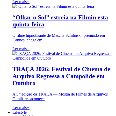
Ler mais
+
“Olhar o Sol” estreia na Filmin esta
quinta-feira
O filme hipnotizante de Mascha Schilinski, premiado em
Cannes, chega em
Ler mais
+
TRAÇA 2026: Festival de Cinema de
Arquivo Regressa a Campolide em
Outubro
A 5.ª edição da TRAÇA — Mostra de Filmes de Arquivos
Familiares acontece
Ler mais
+
Lifestyle