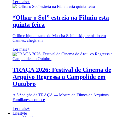
Ler mais
+
“Olhar o Sol” estreia na Filmin esta
quinta-feira
O filme hipnotizante de Mascha Schilinski, premiado em
Cannes, chega em
Ler mais
+
TRAÇA 2026: Festival de Cinema de
Arquivo Regressa a Campolide em
Outubro
A 5.ª edição da TRAÇA — Mostra de Filmes de Arquivos
Familiares acontece
Ler mais
+
Lifestyle