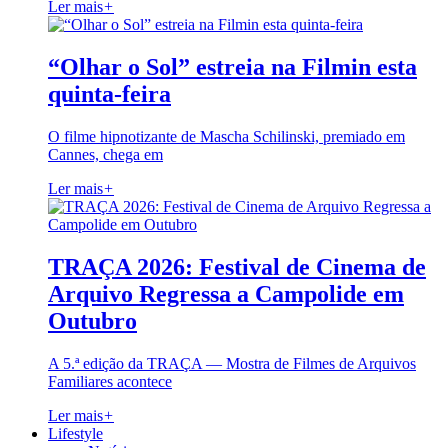
Ler mais
+
“Olhar o Sol” estreia na Filmin esta
quinta-feira
O filme hipnotizante de Mascha Schilinski, premiado em
Cannes, chega em
Ler mais
+
TRAÇA 2026: Festival de Cinema de
Arquivo Regressa a Campolide em
Outubro
A 5.ª edição da TRAÇA — Mostra de Filmes de Arquivos
Familiares acontece
Ler mais
+
Lifestyle