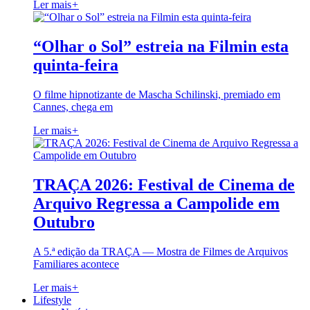
Ler mais
+
“Olhar o Sol” estreia na Filmin esta
quinta-feira
O filme hipnotizante de Mascha Schilinski, premiado em
Cannes, chega em
Ler mais
+
TRAÇA 2026: Festival de Cinema de
Arquivo Regressa a Campolide em
Outubro
A 5.ª edição da TRAÇA — Mostra de Filmes de Arquivos
Familiares acontece
Ler mais
+
Lifestyle