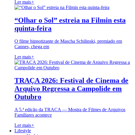
Ler mais
+
“Olhar o Sol” estreia na Filmin esta
quinta-feira
O filme hipnotizante de Mascha Schilinski, premiado em
Cannes, chega em
Ler mais
+
TRAÇA 2026: Festival de Cinema de
Arquivo Regressa a Campolide em
Outubro
A 5.ª edição da TRAÇA — Mostra de Filmes de Arquivos
Familiares acontece
Ler mais
+
Lifestyle