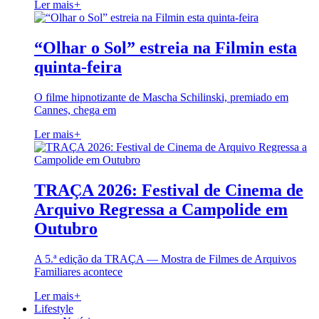
Ler mais
+
“Olhar o Sol” estreia na Filmin esta
quinta-feira
O filme hipnotizante de Mascha Schilinski, premiado em
Cannes, chega em
Ler mais
+
TRAÇA 2026: Festival de Cinema de
Arquivo Regressa a Campolide em
Outubro
A 5.ª edição da TRAÇA — Mostra de Filmes de Arquivos
Familiares acontece
Ler mais
+
Lifestyle