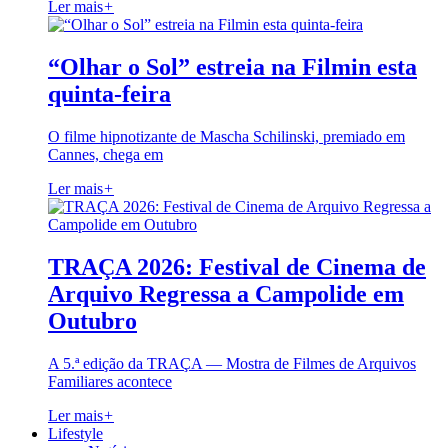
Ler mais
+
“Olhar o Sol” estreia na Filmin esta
quinta-feira
O filme hipnotizante de Mascha Schilinski, premiado em
Cannes, chega em
Ler mais
+
TRAÇA 2026: Festival de Cinema de
Arquivo Regressa a Campolide em
Outubro
A 5.ª edição da TRAÇA — Mostra de Filmes de Arquivos
Familiares acontece
Ler mais
+
Lifestyle