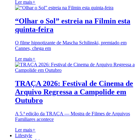
Ler mais
+
“Olhar o Sol” estreia na Filmin esta
quinta-feira
O filme hipnotizante de Mascha Schilinski, premiado em
Cannes, chega em
Ler mais
+
TRAÇA 2026: Festival de Cinema de
Arquivo Regressa a Campolide em
Outubro
A 5.ª edição da TRAÇA — Mostra de Filmes de Arquivos
Familiares acontece
Ler mais
+
Lifestyle