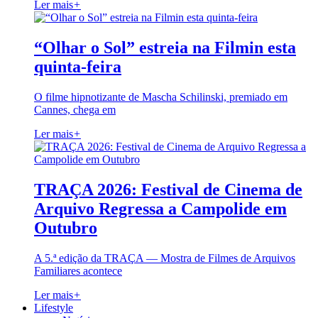
Ler mais
+
“Olhar o Sol” estreia na Filmin esta
quinta-feira
O filme hipnotizante de Mascha Schilinski, premiado em
Cannes, chega em
Ler mais
+
TRAÇA 2026: Festival de Cinema de
Arquivo Regressa a Campolide em
Outubro
A 5.ª edição da TRAÇA — Mostra de Filmes de Arquivos
Familiares acontece
Ler mais
+
Lifestyle