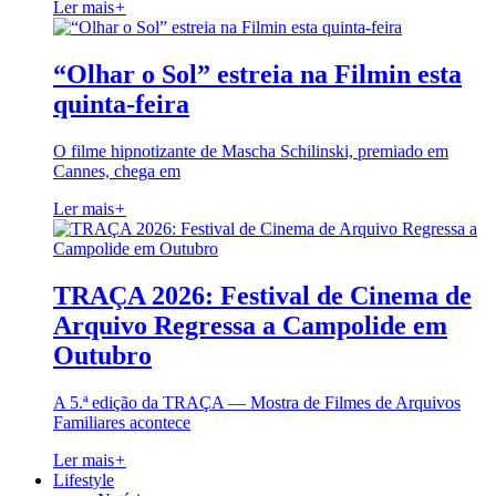
Ler mais
+
“Olhar o Sol” estreia na Filmin esta
quinta-feira
O filme hipnotizante de Mascha Schilinski, premiado em
Cannes, chega em
Ler mais
+
TRAÇA 2026: Festival de Cinema de
Arquivo Regressa a Campolide em
Outubro
A 5.ª edição da TRAÇA — Mostra de Filmes de Arquivos
Familiares acontece
Ler mais
+
Lifestyle