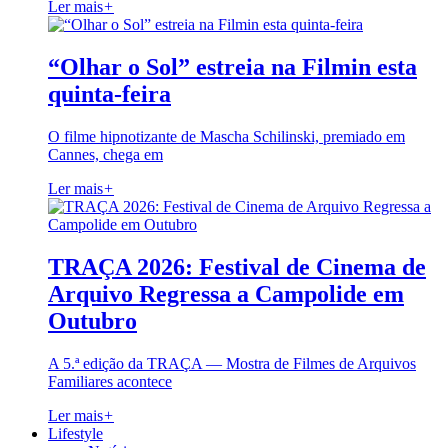
Ler mais
+
“Olhar o Sol” estreia na Filmin esta
quinta-feira
O filme hipnotizante de Mascha Schilinski, premiado em
Cannes, chega em
Ler mais
+
TRAÇA 2026: Festival de Cinema de
Arquivo Regressa a Campolide em
Outubro
A 5.ª edição da TRAÇA — Mostra de Filmes de Arquivos
Familiares acontece
Ler mais
+
Lifestyle