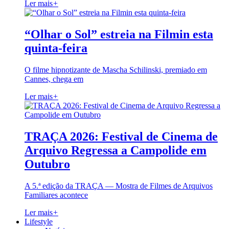
Ler mais
+
“Olhar o Sol” estreia na Filmin esta
quinta-feira
O filme hipnotizante de Mascha Schilinski, premiado em
Cannes, chega em
Ler mais
+
TRAÇA 2026: Festival de Cinema de
Arquivo Regressa a Campolide em
Outubro
A 5.ª edição da TRAÇA — Mostra de Filmes de Arquivos
Familiares acontece
Ler mais
+
Lifestyle