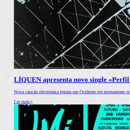
LÍQUEN apresenta novo single «Perfil
Nova canção electrónica retrata um Ocidente em permanente re
Ler mais
+