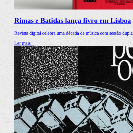
Rimas e Batidas lança livro em Lisboa
Revista digital celebra uma década de música com sessão dupla
Ler mais
+