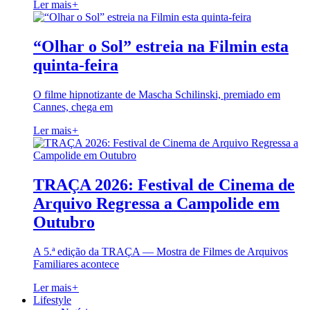
Ler mais
+
“Olhar o Sol” estreia na Filmin esta
quinta-feira
O filme hipnotizante de Mascha Schilinski, premiado em
Cannes, chega em
Ler mais
+
TRAÇA 2026: Festival de Cinema de
Arquivo Regressa a Campolide em
Outubro
A 5.ª edição da TRAÇA — Mostra de Filmes de Arquivos
Familiares acontece
Ler mais
+
Lifestyle