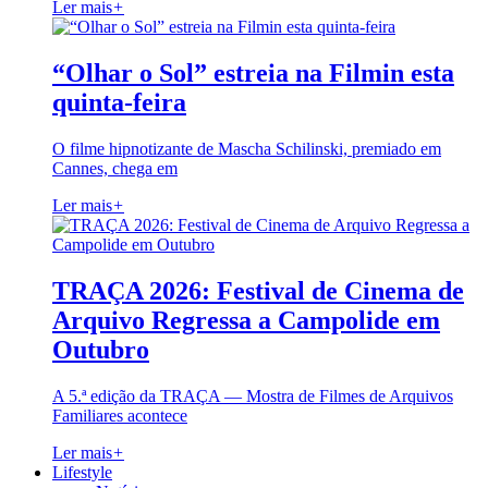
Ler mais
+
“Olhar o Sol” estreia na Filmin esta
quinta-feira
O filme hipnotizante de Mascha Schilinski, premiado em
Cannes, chega em
Ler mais
+
TRAÇA 2026: Festival de Cinema de
Arquivo Regressa a Campolide em
Outubro
A 5.ª edição da TRAÇA — Mostra de Filmes de Arquivos
Familiares acontece
Ler mais
+
Lifestyle