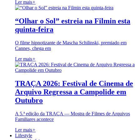
Ler mais
+
“Olhar o Sol” estreia na Filmin esta
quinta-feira
O filme hipnotizante de Mascha Schilinski, premiado em
Cannes, chega em
Ler mais
+
TRAÇA 2026: Festival de Cinema de
Arquivo Regressa a Campolide em
Outubro
A 5.ª edição da TRAÇA — Mostra de Filmes de Arquivos
Familiares acontece
Ler mais
+
Lifestyle